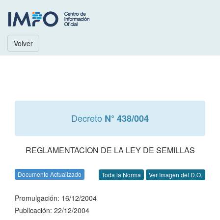
Volver
Decreto
N° 438/004
REGLAMENTACION DE LA LEY DE SEMILLAS
Documento Actualizado
Toda la Norma
Ver Imagen del D.O.
Promulgación: 16/12/2004
Publicación: 22/12/2004