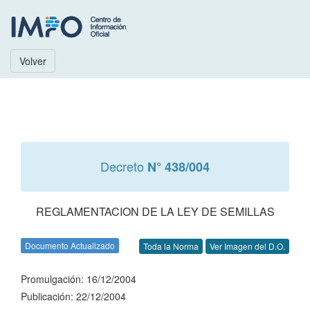
Volver
Decreto
N° 438/004
REGLAMENTACION DE LA LEY DE SEMILLAS
Documento Actualizado
Toda la Norma
Ver Imagen del D.O.
Promulgación: 16/12/2004
Publicación: 22/12/2004