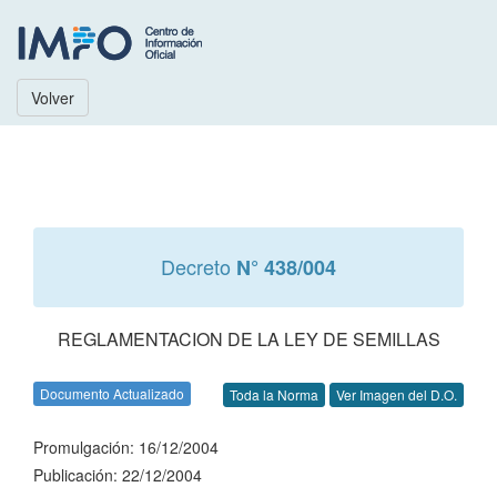
Volver
Decreto
N° 438/004
REGLAMENTACION DE LA LEY DE SEMILLAS
Documento Actualizado
Toda la Norma
Ver Imagen del D.O.
Promulgación: 16/12/2004
Publicación: 22/12/2004