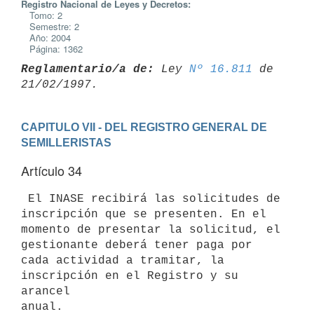
Registro Nacional de Leyes y Decretos:
Tomo: 2
Semestre: 2
Año: 2004
Página: 1362
Reglamentario/a de:
 Ley 
Nº 16.811
 de 
CAPITULO VII - DEL REGISTRO GENERAL DE 
SEMILLERISTAS
Artículo 34
 El INASE recibirá las solicitudes de 
inscripción que se presenten. En el

momento de presentar la solicitud, el 
gestionante deberá tener paga por

cada actividad a tramitar, la 
inscripción en el Registro y su 
arancel
