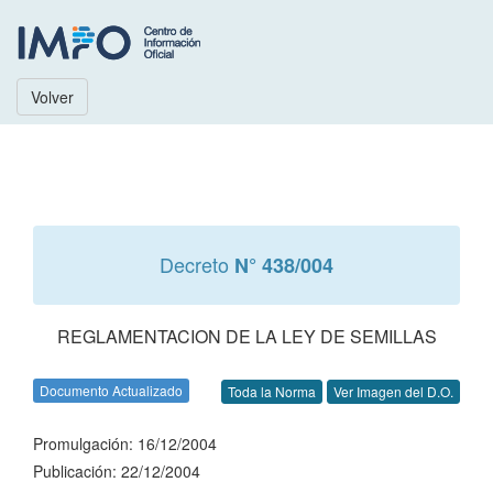
Volver
Decreto
N° 438/004
REGLAMENTACION DE LA LEY DE SEMILLAS
Documento Actualizado
Toda la Norma
Ver Imagen del D.O.
Promulgación: 16/12/2004
Publicación: 22/12/2004