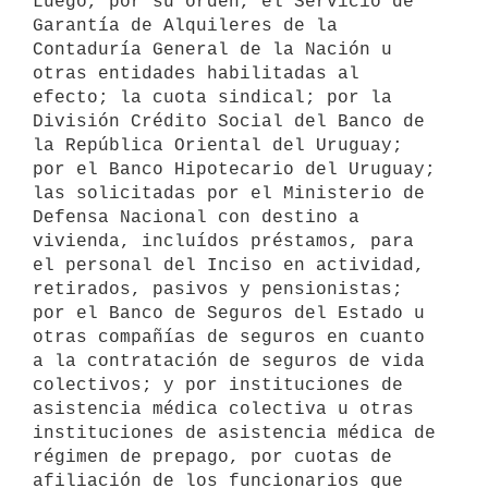
Luego, por su orden, el Servicio de 
Garantía de Alquileres de la 
Contaduría General de la Nación u 
otras entidades habilitadas al 
efecto; la cuota sindical; por la 
División Crédito Social del Banco de 
la República Oriental del Uruguay; 
por el Banco Hipotecario del Uruguay; 
las solicitadas por el Ministerio de 
Defensa Nacional con destino a 
vivienda, incluídos préstamos, para 
el personal del Inciso en actividad, 
retirados, pasivos y pensionistas; 
por el Banco de Seguros del Estado u 
otras compañías de seguros en cuanto 
a la contratación de seguros de vida 
colectivos; y por instituciones de 
asistencia médica colectiva u otras 
instituciones de asistencia médica de 
régimen de prepago, por cuotas de 
afiliación de los funcionarios que 