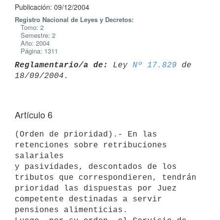
Publicación: 09/12/2004
Registro Nacional de Leyes y Decretos:
Tomo: 2
Semestre: 2
Año: 2004
Página: 1311
Reglamentario/a de:
 Ley 
Nº 17.829
 de 
Artículo 6
(Orden de prioridad).- En las 
retenciones sobre retribuciones 
salariales 

y pasividades, descontados de los 
tributos que correspondieren, tendrán 

prioridad las dispuestas por Juez 
competente destinadas a servir  
pensiones alimenticias.
