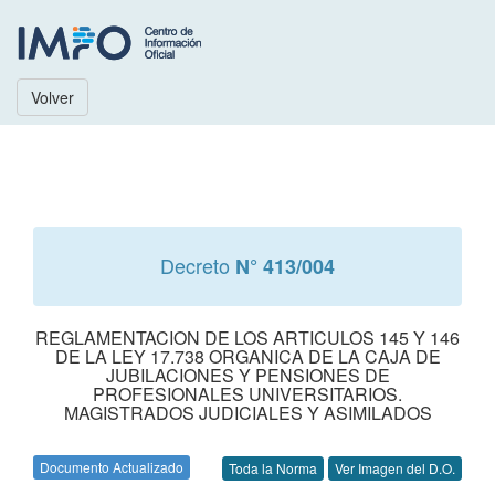
Volver
Decreto
N° 413/004
REGLAMENTACION DE LOS ARTICULOS 145 Y 146
DE LA LEY 17.738 ORGANICA DE LA CAJA DE
JUBILACIONES Y PENSIONES DE
PROFESIONALES UNIVERSITARIOS.
MAGISTRADOS JUDICIALES Y ASIMILADOS
Documento Actualizado
Toda la Norma
Ver Imagen del D.O.