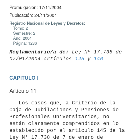
Promulgación: 17/11/2004
Publicación: 24/11/2004
Registro Nacional de Leyes y Decretos:
Tomo: 2
Semestre: 2
Año: 2004
Página: 1236
Reglamentario/a de:
 Ley Nº 17.738 de 
07/01/2004 artículos 
145
 y 
146
CAPITULO I
Artículo 11
   Los casos que, a Criterio de la 
Caja de Jubilaciones y Pensiones de

Profesionales Universitarios, no 
están claramente comprendidos en lo

establecido por el artículo 145 de la 
Ley N° 17.738 de 7 de enero de
