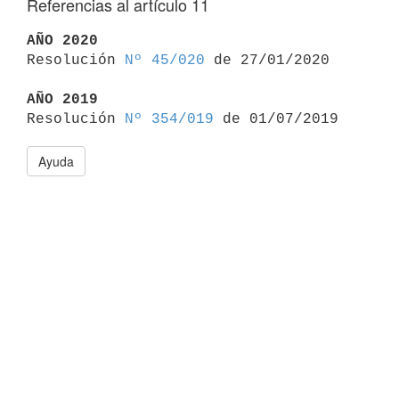
Referencias al artículo 11
AÑO 2020

Resolución 
Nº 45/020
 de 27/01/2020

AÑO 2019

Resolución 
Nº 354/019
Ayuda