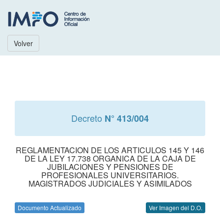
Volver
Decreto
N° 413/004
REGLAMENTACION DE LOS ARTICULOS 145 Y 146
DE LA LEY 17.738 ORGANICA DE LA CAJA DE
JUBILACIONES Y PENSIONES DE
PROFESIONALES UNIVERSITARIOS.
MAGISTRADOS JUDICIALES Y ASIMILADOS
Documento Actualizado
Ver Imagen del D.O.