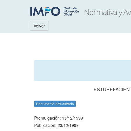
Volver
ESTUPEFACIENT
Documento Actualizado
Promulgación: 15/12/1999
Publicación: 23/12/1999