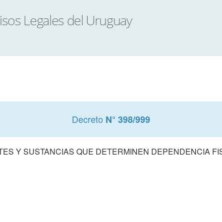
Decreto
N° 398/999
ES Y SUSTANCIAS QUE DETERMINEN DEPENDENCIA FIS