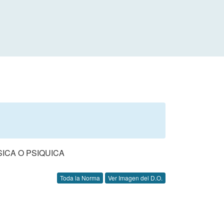
ICA O PSIQUICA
Toda la Norma
Ver Imagen del D.O.