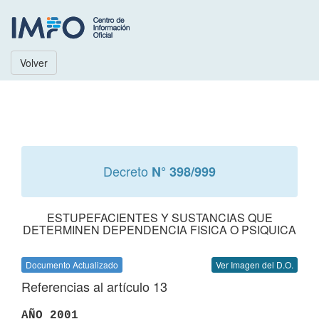
Volver
Decreto
N° 398/999
ESTUPEFACIENTES Y SUSTANCIAS QUE
DETERMINEN DEPENDENCIA FISICA O PSIQUICA
Documento Actualizado
Ver Imagen del D.O.
Referencias al artículo 13
AÑO 2001