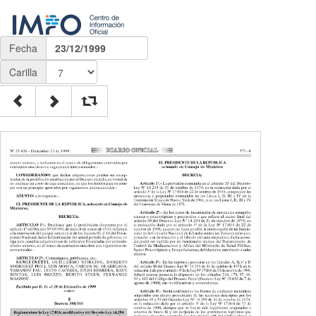
Fecha
23/12/1999
Carilla