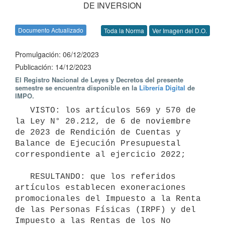
DE INVERSION
Documento Actualizado
Toda la Norma
Ver Imagen del D.O.
Promulgación: 06/12/2023
Publicación: 14/12/2023
El Registro Nacional de Leyes y Decretos del presente
semestre se encuentra disponible en la
Librería Digital
de
IMPO.
   VISTO: los artículos 569 y 570 de 
la Ley N° 20.212, de 6 de noviembre 
de 2023 de Rendición de Cuentas y 
Balance de Ejecución Presupuestal 
correspondiente al ejercicio 2022;

   RESULTANDO: que los referidos 
artículos establecen exoneraciones 
promocionales del Impuesto a la Renta 
de las Personas Físicas (IRPF) y del 
Impuesto a las Rentas de los No 