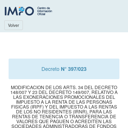
Volver
Decreto
N° 397/023
MODIFICACION DE LOS ARTS. 34 DEL DECRETO
148/007 Y 23 DEL DECRETO 149/007, RELATIVO A
LAS EXONERACIONES PROMOCIONALES DEL
IMPUESTO A LA RENTA DE LAS PERSONAS
FISICAS (IRPF) Y DEL IMPUESTO A LAS RENTAS
DE LOS NO RESIDENTES (IRNR), PARA LAS
RENTAS DE TENENCIA O TRANSFERENCIA DE
VALORES QUE PAGUEN O ACREDITEN LAS
SOCIEDADES ADMINISTRADORAS DE FONDOS