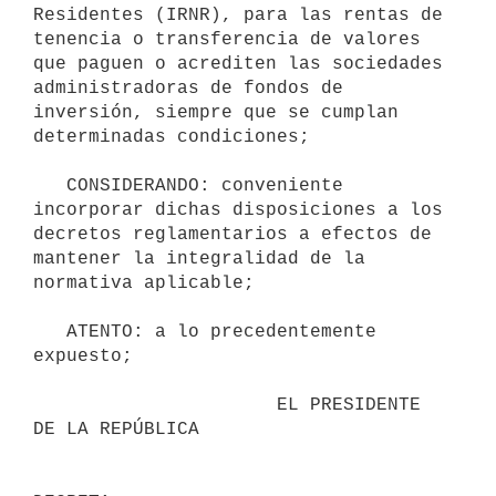
Residentes (IRNR), para las rentas de 
tenencia o transferencia de valores 
que paguen o acrediten las sociedades 
administradoras de fondos de 
inversión, siempre que se cumplan 
determinadas condiciones;

   CONSIDERANDO: conveniente 
incorporar dichas disposiciones a los 
decretos reglamentarios a efectos de 
mantener la integralidad de la 
normativa aplicable;

   ATENTO: a lo precedentemente 
expuesto;

                      EL PRESIDENTE 
DE LA REPÚBLICA
