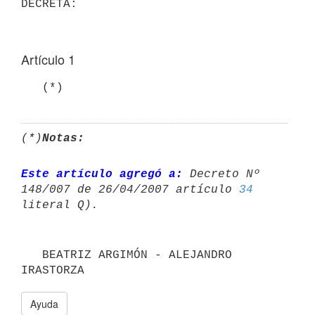
Artículo 1
(*)
Notas:
Este artículo agregó a:
 Decreto Nº 
148/007 de 26/04/2007 artículo 
34
   BEATRIZ ARGIMÓN - ALEJANDRO 
IRASTORZA
Ayuda