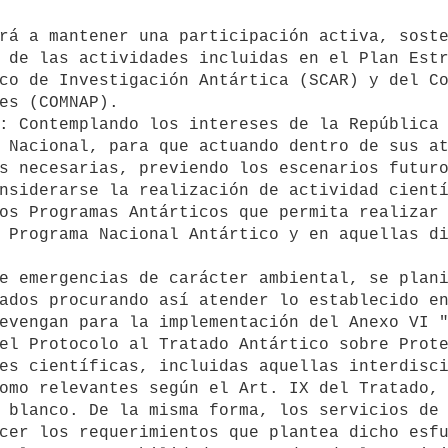
 de las actividades incluidas en el Plan Estr
co de Investigación Antártica (SCAR) y del Co
es (COMNAP).

 Nacional, para que actuando dentro de sus at
s necesarias, previendo los escenarios futuro
nsiderarse la realización de actividad cientí
os Programas Antárticos que permita realizar 
 Programa Nacional Antártico y en aquellas di
ados procurando así atender lo establecido en
evengan para la implementación del Anexo VI "
el Protocolo al Tratado Antártico sobre Prote
omo relevantes según el Art. IX del Tratado, 
 blanco. De la misma forma, los servicios de 
cer los requerimientos que plantea dicho esfu