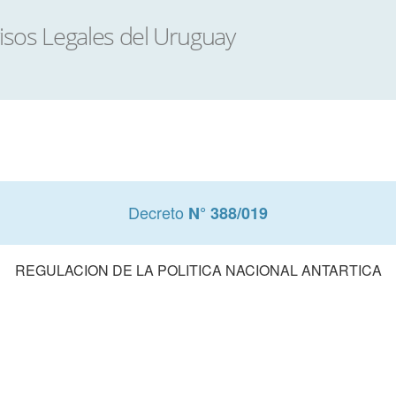
Decreto
N° 388/019
REGULACION DE LA POLITICA NACIONAL ANTARTICA