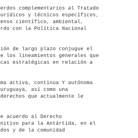
urídicos y técnicos específicos, 
enso científico, ambiental, 
rdo con la Política Nacional 
e los lineamientos generales que 
cas estratégicas en relación a 
uruguaya, así como una 
derechos que actualmente le 
nitivo para la Antártida, en el 
dos y de la comunidad 