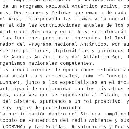
 de un Programa Nacional Antártico activo, co
nes, Decisiones y Medidas que emanen de cada 
el Área, incorporando las mismas a la normati
er al día las contribuciones anuales de los o
 las funciones propias e inherentes del Insti
rador del Programa Nacional Antártico. Por su
spectos políticos, diplomáticos y jurídicos d
 de Asuntos Antárticos y del Atlántico Sur, d
rganismos nacionales competentes.

ria antártica y ambientales, como el Consejo 
COMNAP), junto a los especialistas en el ámbi
cos, cada vez que se represente al Estado, no
 del Sistema, apuntando a un rol proactivo, y
 sus reglas de procedimiento.

tocolo de Protección del Medio Ambiente y sus
 (CCRVMA) y las Medidas, Resoluciones y Decis