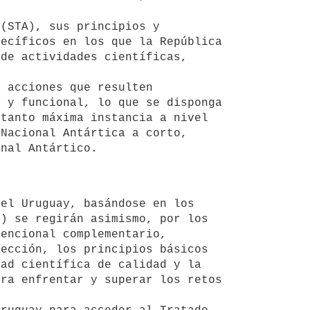
ecíficos en los que la República 
de actividades científicas, 
 y funcional, lo que se disponga 
tanto máxima instancia a nivel 
Nacional Antártica a corto, 
) se regirán asimismo, por los 
encional complementario, 
ección, los principios básicos 
ad científica de calidad y la 
ra enfrentar y superar los retos 