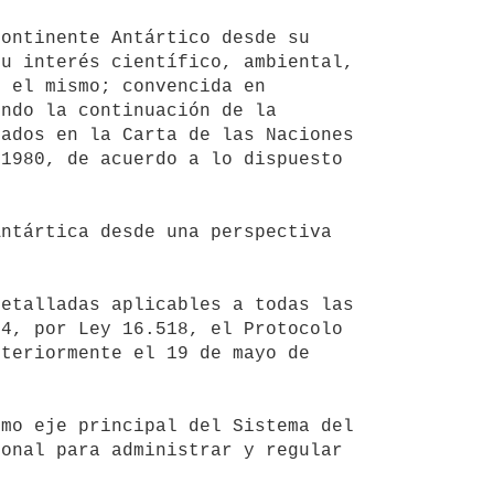
u interés científico, ambiental, 
 el mismo; convencida en 
ndo la continuación de la 
ados en la Carta de las Naciones 
1980, de acuerdo a lo dispuesto 
4, por Ley 16.518, el Protocolo 
teriormente el 19 de mayo de 
onal para administrar y regular 