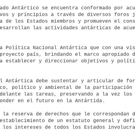
vos y principios a través de diversos foros j
a de los Estados miembros y promueven el cons
esarrollan las actividades antárticas de acue
proyecto país, brindando el marco apropiado d
a establecer y direccionar objetivos y políti
co, político y ambiental de la participación 
delante las tareas, preservando a la vez los 
onder en el futuro en la Antártida.

establecimiento de un estatuto general y defi
 los intereses de todos los Estados involucra