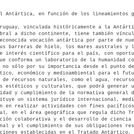
bral a dicho continente, tiene también víncul
econocida vocación antártica por parte de nue
e interés científico para el país, con oportu
ue conforma un laboratorio de la humanidad co
tico, económico y medioambiental para el futu
 de recursos naturales, como el agua, recurso
s estéticos y culturales, que podrá generar u
idad y cumplimiento de la normativa general d
n en realizar actividades con fines pacíficos
al, en el área geográfica que regula dicho Tr
nal y el cumplimiento de sus obligaciones res
ciones establecidas en el Tratado Antártico, 