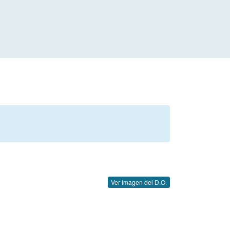
Ver Imagen del D.O.