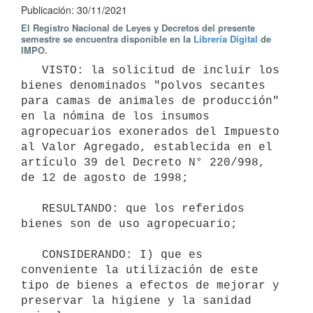
Publicación: 30/11/2021
El Registro Nacional de Leyes y Decretos del presente
semestre se encuentra disponible en la
Librería Digital
de
IMPO.
   VISTO: la solicitud de incluir los 
bienes denominados "polvos secantes 
para camas de animales de producción" 
en la nómina de los insumos 
agropecuarios exonerados del Impuesto 
al Valor Agregado, establecida en el 
artículo 39 del Decreto N° 220/998, 
de 12 de agosto de 1998;

   RESULTANDO: que los referidos 
bienes son de uso agropecuario;

   CONSIDERANDO: I) que es 
conveniente la utilización de este 
tipo de bienes a efectos de mejorar y 
preservar la higiene y la sanidad 