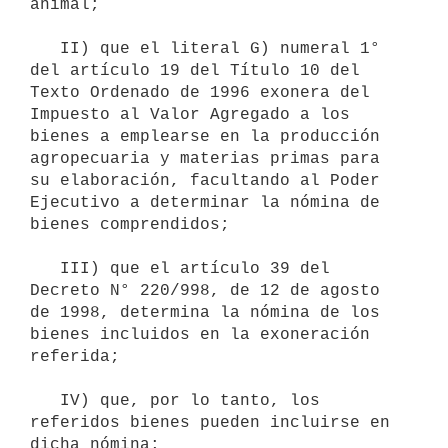
animal;

   II) que el literal G) numeral 1° 
del artículo 19 del Título 10 del 
Texto Ordenado de 1996 exonera del 
Impuesto al Valor Agregado a los 
bienes a emplearse en la producción 
agropecuaria y materias primas para 
su elaboración, facultando al Poder 
Ejecutivo a determinar la nómina de 
bienes comprendidos;

   III) que el artículo 39 del 
Decreto N° 220/998, de 12 de agosto 
de 1998, determina la nómina de los 
bienes incluidos en la exoneración 
referida;

   IV) que, por lo tanto, los 
referidos bienes pueden incluirse en 
dicha nómina;
