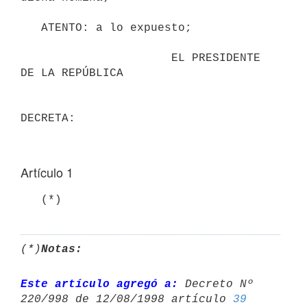
   ATENTO: a lo expuesto;

                      EL PRESIDENTE 
DE LA REPÚBLICA

Artículo 1
   (*)
(*)
Notas:
Este artículo agregó a:
 Decreto Nº 
220/998 de 12/08/1998 artículo 
39