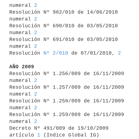
numeral 
2
Resolución Nº 982/010 de 14/06/2010 
numeral 
2
Resolución Nº 690/010 de 03/05/2010 
numeral 
2
Resolución Nº 691/010 de 03/05/2010 
numeral 
2
Resolución 
Nº 2/010
 de 07/01/2010, 
2
AÑO 2009

Resolución Nº 1.256/009 de 16/11/2009 
numeral 
2
Resolución Nº 1.257/009 de 16/11/2009 
numeral 
2
Resolución Nº 1.258/009 de 16/11/2009 
numeral 
2
Resolución Nº 1.259/009 de 16/11/2009 
numeral 
2
Decreto Nº 491/009 de 19/10/2009 
artículo 
1
 (Indice Global IG)
