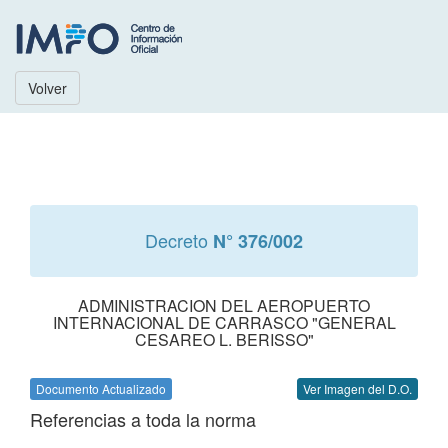
Volver
Decreto
N° 376/002
ADMINISTRACION DEL AEROPUERTO
INTERNACIONAL DE CARRASCO "GENERAL
CESAREO L. BERISSO"
Documento Actualizado
Ver Imagen del D.O.
Referencias a toda la norma