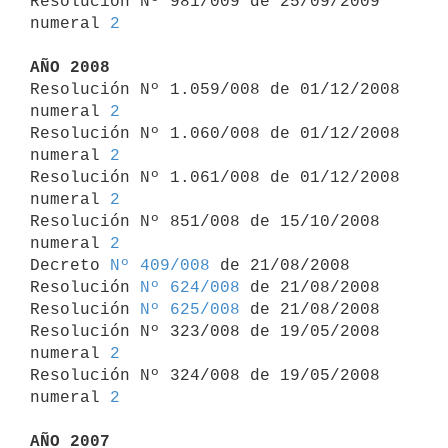
Resolución Nº 981/009 de 25/09/2009 
numeral 
2
AÑO 2008

Resolución Nº 1.059/008 de 01/12/2008 
numeral 
2
Resolución Nº 1.060/008 de 01/12/2008 
numeral 
2
Resolución Nº 1.061/008 de 01/12/2008 
numeral 
2
Resolución Nº 851/008 de 15/10/2008 
numeral 
2
Decreto 
Nº 409/008
 de 21/08/2008

Resolución 
Nº 624/008
 de 21/08/2008

Resolución 
Nº 625/008
 de 21/08/2008

Resolución Nº 323/008 de 19/05/2008 
numeral 
2
Resolución Nº 324/008 de 19/05/2008 
numeral 
2
AÑO 2007