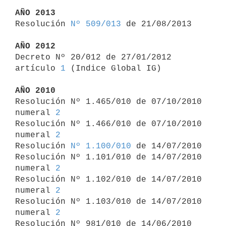
AÑO 2013

Resolución 
Nº 509/013
 de 21/08/2013

AÑO 2012

Decreto Nº 20/012 de 27/01/2012 
artículo 
1
 (Indice Global IG)

AÑO 2010

Resolución Nº 1.465/010 de 07/10/2010 
numeral 
2
Resolución Nº 1.466/010 de 07/10/2010 
numeral 
2
Resolución 
Nº 1.100/010
 de 14/07/2010

Resolución Nº 1.101/010 de 14/07/2010 
numeral 
2
Resolución Nº 1.102/010 de 14/07/2010 
numeral 
2
Resolución Nº 1.103/010 de 14/07/2010 
numeral 
2
Resolución Nº 981/010 de 14/06/2010 