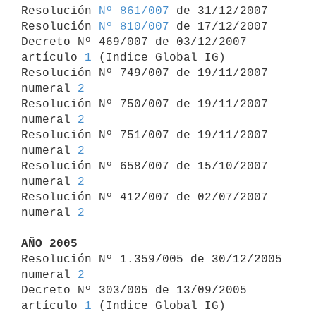

Resolución 
Nº 861/007
 de 31/12/2007

Resolución 
Nº 810/007
 de 17/12/2007

Decreto Nº 469/007 de 03/12/2007 
artículo 
1
 (Indice Global IG)

Resolución Nº 749/007 de 19/11/2007 
numeral 
2
Resolución Nº 750/007 de 19/11/2007 
numeral 
2
Resolución Nº 751/007 de 19/11/2007 
numeral 
2
Resolución Nº 658/007 de 15/10/2007 
numeral 
2
Resolución Nº 412/007 de 02/07/2007 
numeral 
2
AÑO 2005

Resolución Nº 1.359/005 de 30/12/2005 
numeral 
2
Decreto Nº 303/005 de 13/09/2005 
artículo 
1
 (Indice Global IG)
