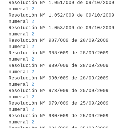
Resolución Nº 1.051/009 de 09/10/2009 
numeral 
2
Resolución Nº 1.052/009 de 09/10/2009 
numeral 
2
Resolución Nº 1.053/009 de 09/10/2009 
numeral 
2
Resolución Nº 987/009 de 28/09/2009 
numeral 
2
Resolución Nº 988/009 de 28/09/2009 
numeral 
2
Resolución Nº 989/009 de 28/09/2009 
numeral 
2
Resolución Nº 990/009 de 28/09/2009 
numeral 
2
Resolución Nº 978/009 de 25/09/2009 
numeral 
2
Resolución Nº 979/009 de 25/09/2009 
numeral 
2
Resolución Nº 980/009 de 25/09/2009 
numeral 
2