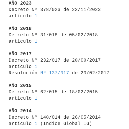
AÑO 2023

Decreto Nº 378/023 de 22/11/2023 
artículo 
1
AÑO 2018

Decreto Nº 31/018 de 05/02/2018 
artículo 
1
AÑO 2017

Decreto Nº 232/017 de 28/08/2017 
artículo 
1
Resolución 
Nº 137/017
 de 20/02/2017

AÑO 2015

Decreto Nº 62/015 de 18/02/2015 
artículo 
1
AÑO 2014

Decreto Nº 148/014 de 26/05/2014 
artículo 
1
 (Indice Global IG)
