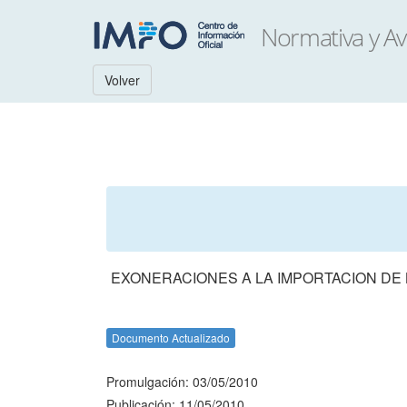
Volver
EXONERACIONES A LA IMPORTACION DE 
Documento Actualizado
Promulgación: 03/05/2010
Publicación: 11/05/2010