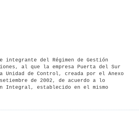
iones, al que la empresa Puerta del Sur

a Unidad de Control, creada por el Anexo

setiembre de 2002, de acuerdo a lo

n Integral, establecido en el mismo
