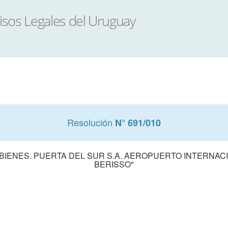
Resolución
N° 691/010
BIENES. PUERTA DEL SUR S.A. AEROPUERTO INTERNAC
BERISSO"