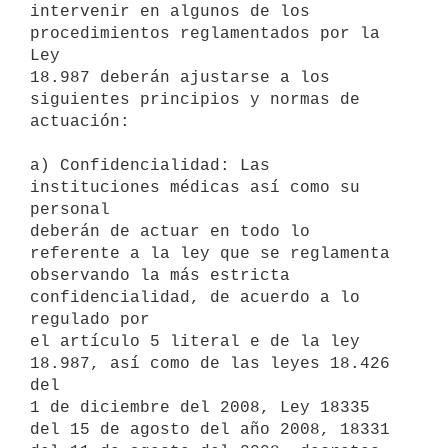
intervenir en algunos de los 
procedimientos reglamentados por la 
Ley

18.987 deberán ajustarse a los 
siguientes principios y normas de

actuación:

a) Confidencialidad: Las 
instituciones médicas así como su 
personal

deberán de actuar en todo lo 
referente a la ley que se reglamenta

observando la más estricta 
confidencialidad, de acuerdo a lo 
regulado por

el artículo 5 literal e de la ley 
18.987, así como de las leyes 18.426 
del

1 de diciembre del 2008, Ley 18335 
del 15 de agosto del año 2008, 18331
