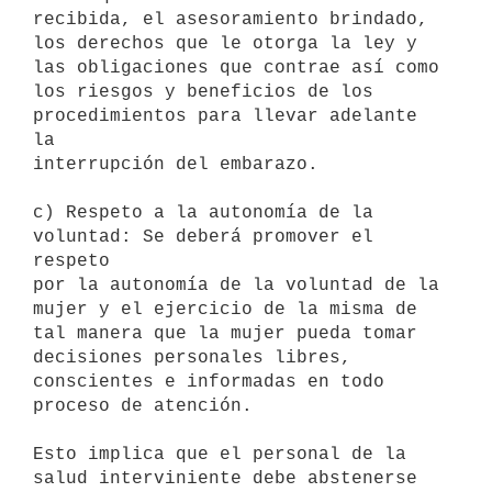
recibida, el asesoramiento brindado,

los derechos que le otorga la ley y 
las obligaciones que contrae así como

los riesgos y beneficios de los 
procedimientos para llevar adelante 
la

interrupción del embarazo.

c) Respeto a la autonomía de la 
voluntad: Se deberá promover el 
respeto

por la autonomía de la voluntad de la 
mujer y el ejercicio de la misma de

tal manera que la mujer pueda tomar 
decisiones personales libres,

conscientes e informadas en todo 
proceso de atención.

Esto implica que el personal de la 
salud interviniente debe abstenerse 