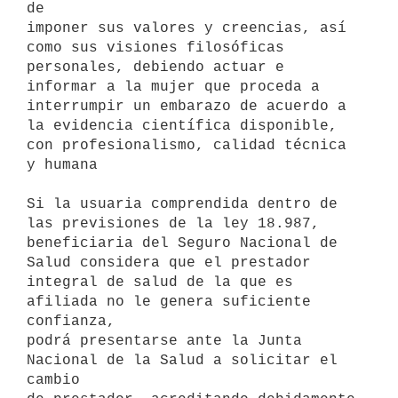
de

imponer sus valores y creencias, así 
como sus visiones filosóficas

personales, debiendo actuar e 
informar a la mujer que proceda a

interrumpir un embarazo de acuerdo a 
la evidencia científica disponible,

con profesionalismo, calidad técnica 
y humana

Si la usuaria comprendida dentro de 
las previsiones de la ley 18.987,

beneficiaria del Seguro Nacional de 
Salud considera que el prestador

integral de salud de la que es 
afiliada no le genera suficiente 
confianza,

podrá presentarse ante la Junta 
Nacional de la Salud a solicitar el 
cambio
