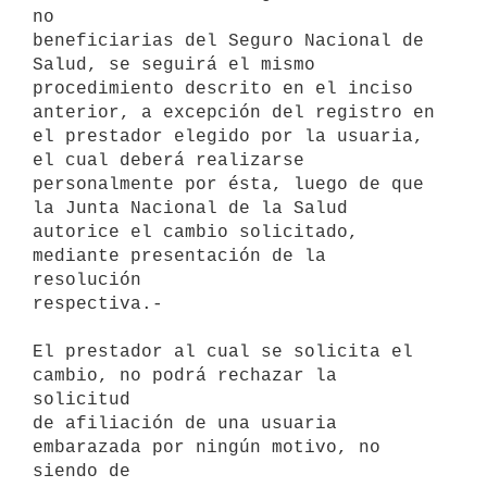
no

beneficiarias del Seguro Nacional de 
Salud, se seguirá el mismo

procedimiento descrito en el inciso 
anterior, a excepción del registro en

el prestador elegido por la usuaria, 
el cual deberá realizarse

personalmente por ésta, luego de que 
la Junta Nacional de la Salud

autorice el cambio solicitado, 
mediante presentación de la 
resolución

respectiva.-

El prestador al cual se solicita el 
cambio, no podrá rechazar la 
solicitud

de afiliación de una usuaria 
embarazada por ningún motivo, no 
siendo de
