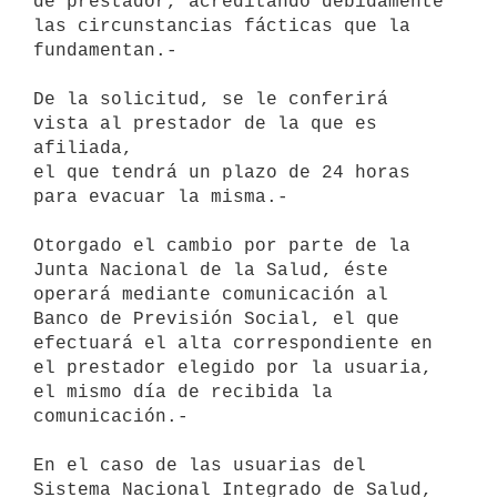
de prestador, acreditando debidamente 
las circunstancias fácticas que la

fundamentan.-

De la solicitud, se le conferirá 
vista al prestador de la que es 
afiliada,

el que tendrá un plazo de 24 horas 
para evacuar la misma.-

Otorgado el cambio por parte de la 
Junta Nacional de la Salud, éste

operará mediante comunicación al 
Banco de Previsión Social, el que

efectuará el alta correspondiente en 
el prestador elegido por la usuaria,

el mismo día de recibida la 
comunicación.-

En el caso de las usuarias del 
Sistema Nacional Integrado de Salud, 