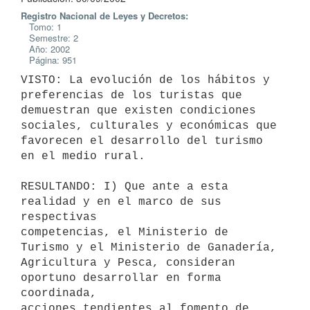
Registro Nacional de Leyes y Decretos:
Tomo: 1
Semestre: 2
Año: 2002
Página: 951
VISTO: La evolución de los hábitos y 
preferencias de los turistas que 

demuestran que existen condiciones 
sociales, culturales y económicas que 

favorecen el desarrollo del turismo 
en el medio rural.

RESULTANDO: I) Que ante a esta 
realidad y en el marco de sus 
respectivas 

competencias, el Ministerio de 
Turismo y el Ministerio de Ganadería, 

Agricultura y Pesca, consideran 
oportuno desarrollar en forma 
coordinada, 

acciones tendientes al fomento de 