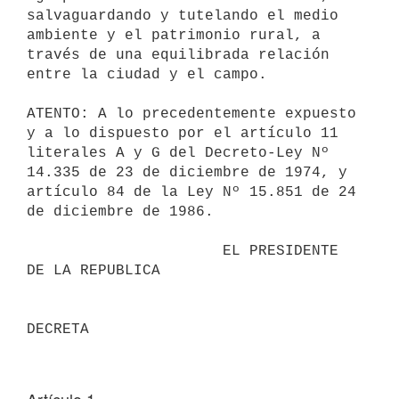
salvaguardando y tutelando el medio 

ambiente y el patrimonio rural, a 
través de una equilibrada relación 

entre la ciudad y el campo.

ATENTO: A lo precedentemente expuesto 
y a lo dispuesto por el artículo 11 

literales A y G del Decreto-Ley Nº 
14.335 de 23 de diciembre de 1974, y 

artículo 84 de la Ley Nº 15.851 de 24 
de diciembre de 1986.

                      EL PRESIDENTE 
DE LA REPUBLICA                       
