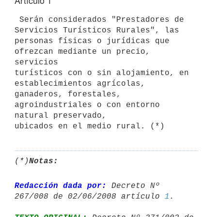
Artículo 1
 Serán considerados "Prestadores de 
Servicios Turísticos Rurales", las 

personas físicas o jurídicas que 
ofrezcan mediante un precio, 
servicios 

turísticos con o sin alojamiento, en 
establecimientos agrícolas, 

ganaderos, forestales, 
agroindustriales o con entorno 
natural preservado, 

ubicados en el medio rural. (*)
(*)
Notas:
Redacción dada por:
 Decreto Nº 
267/008 de 02/06/2008 artículo 
1