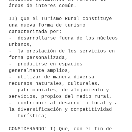
áreas de interes común.

II) Que el Turismo Rural constituye 
una nueva forma de turismo 

caracterizada por:

-  desarrollarse fuera de los núcleos 
urbanos,

-  la prestación de los servicios en 
forma personalizada,

-  producirse en espacios 
generalmente amplios,

-  utilizar de manera diversa 
recursos naturales, culturales, 

   patrimoniales, de alojamiento y 
servicios, propios del medio rural,

-  contribuir al desarrollo local y a 
la diversificación y competitividad

   turística;

CONSIDERANDO: I) Que, con el fin de 