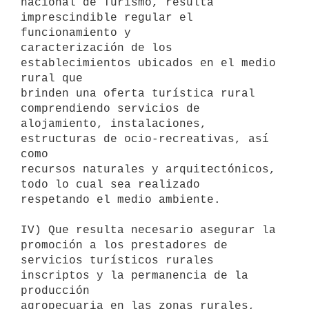
nacional de Turismo, resulta 
imprescindible regular el 
funcionamiento y 

caracterización de los 
establecimientos ubicados en el medio 
rural que 

brinden una oferta turística rural 
comprendiendo servicios de 

alojamiento, instalaciones, 
estructuras de ocio-recreativas, así 
como 

recursos naturales y arquitectónicos, 
todo lo cual sea realizado 

respetando el medio ambiente.

IV) Que resulta necesario asegurar la 
promoción a los prestadores de 

servicios turísticos rurales 
inscriptos y la permanencia de la 
producción 

agropecuaria en las zonas rurales, 