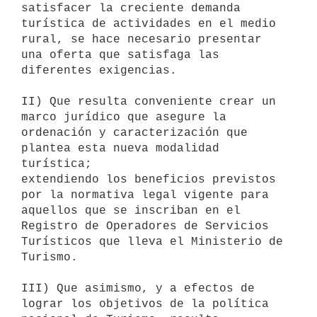
satisfacer la creciente demanda 

turística de actividades en el medio 
rural, se hace necesario presentar 

una oferta que satisfaga las 
diferentes exigencias.

II) Que resulta conveniente crear un 
marco jurídico que asegure la 

ordenación y caracterización que 
plantea esta nueva modalidad 
turística; 

extendiendo los beneficios previstos 
por la normativa legal vigente para 

aquellos que se inscriban en el 
Registro de Operadores de Servicios 

Turísticos que lleva el Ministerio de 
Turismo.

III) Que asimismo, y a efectos de 
lograr los objetivos de la política 
