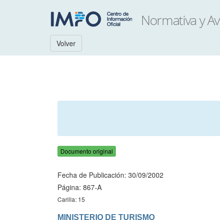
Volver
Documento original
Fecha de Publicación: 30/09/2002
Página: 867-A
Carilla: 15
MINISTERIO DE TURISMO