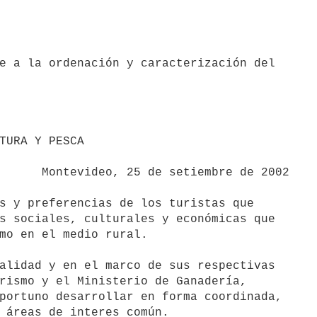
e a la ordenación y caracterización del 

bre de 2002

s y preferencias de los turistas que 

s sociales, culturales y económicas que 

mo en el medio rural.

alidad y en el marco de sus respectivas 

rismo y el Ministerio de Ganadería, 

portuno desarrollar en forma coordinada, 

 áreas de interes común.
