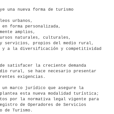
ye una nueva forma de turismo 

leos urbanos,

 en forma personalizada,

mente amplios,

ursos naturales, culturales, 

 y a la diversificación y competitividad

de satisfacer la creciente demanda 

dio rural, se hace necesario presentar 

rentes exigencias.

 un marco jurídico que asegure la 

plantea esta nueva modalidad turística; 

tos por la normativa legal vigente para 

egistro de Operadores de Servicios 

o de Turismo.
