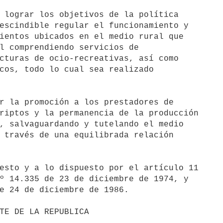
 lograr los objetivos de la política 

escindible regular el funcionamiento y 

ientos ubicados en el medio rural que 

l comprendiendo servicios de 

cturas de ocio-recreativas, así como 

cos, todo lo cual sea realizado 

r la promoción a los prestadores de 

riptos y la permanencia de la producción 

, salvaguardando y tutelando el medio 

 través de una equilibrada relación 

esto y a lo dispuesto por el artículo 11 

º 14.335 de 23 de diciembre de 1974, y 

e 24 de diciembre de 1986.
