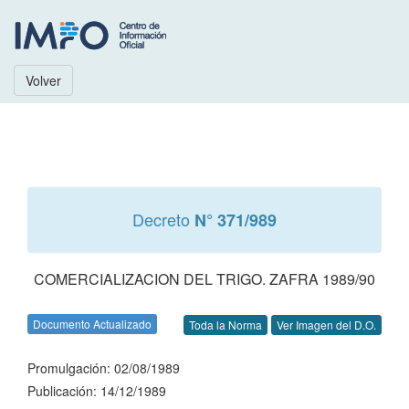
Volver
Decreto
N° 371/989
COMERCIALIZACION DEL TRIGO. ZAFRA 1989/90
Documento Actualizado
Toda la Norma
Ver Imagen del D.O.
Promulgación: 02/08/1989
Publicación: 14/12/1989