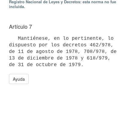
Registro Nacional de Leyes y Decretos: esta norma no fue
incluida.
Artículo 7
   Mantiénese, en lo pertinente, lo 
dispuesto por los decretos 462/978, 

de 11 de agosto de 1978, 708/978, de 
13 de diciembre de 1978 y 618/979, 

de 31 de octubre de 1979.
Ayuda