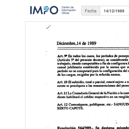
Fecha
14/12/1989