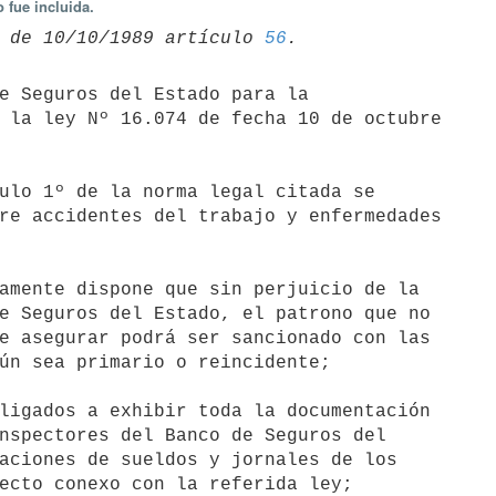
 fue incluida.
 de 10/10/1989 artículo 
56
 la ley Nº 16.074 de fecha 10 de octubre

re accidentes del trabajo y enfermedades

e Seguros del Estado, el patrono que no

e asegurar podrá ser sancionado con las

ún sea primario o reincidente;

nspectores del Banco de Seguros del

aciones de sueldos y jornales de los

ecto conexo con la referida ley;
