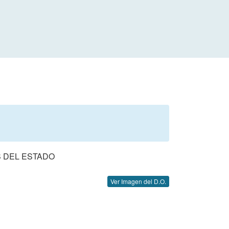
 DEL ESTADO
Ver Imagen del D.O.