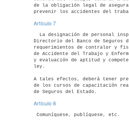
de la obligación legal de asegura
prevenir los accidentes del traba
Artículo 7
  La designación de personal inspectivo necesario será efectuada por el

Directorio del Banco de Seguros d
requerimientos de contralor y fis
de Accidente del Trabajo y Enferm
y evaluación de aptitud y compete
ley.

A tales efectos, deberá tener pre
de los cursos de capacitación rea
Artículo 8