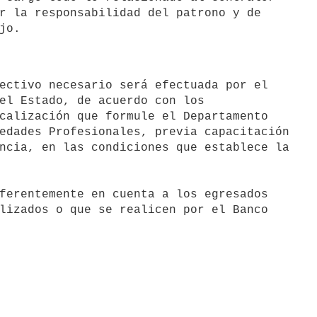
r la responsabilidad del patrono y de

jo.
el Estado, de acuerdo con los

calización que formule el Departamento

edades Profesionales, previa capacitación

ncia, en las condiciones que establece la

ferentemente en cuenta a los egresados

lizados o que se realicen por el Banco
