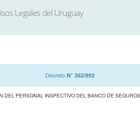
Decreto
N° 362/992
ON DEL PERSONAL INSPECTIVO DEL BANCO DE SEGUROS