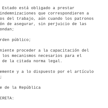
indemnizaciones que correspondieren a

os del trabajo, aún cuando los patronos

ón de asegurar, sin perjuicio de las

ondan;

 los mecanismos necesarios para el

 de la citada norma legal.


