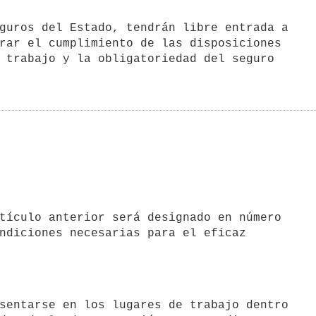
rar el cumplimiento de las disposiciones

 trabajo y la obligatoriedad del seguro

ndiciones necesarias para el eficaz
