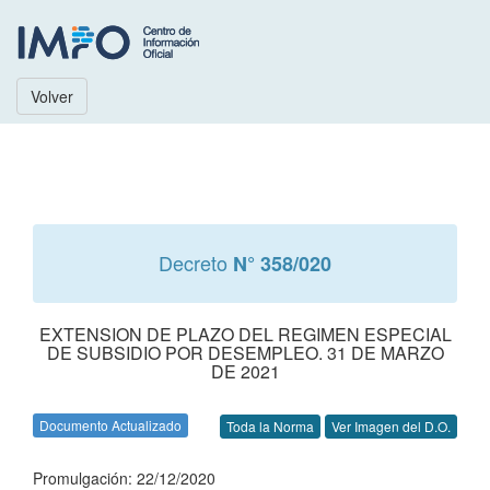
Volver
Decreto
N° 358/020
EXTENSION DE PLAZO DEL REGIMEN ESPECIAL
DE SUBSIDIO POR DESEMPLEO. 31 DE MARZO
DE 2021
Documento Actualizado
Toda la Norma
Ver Imagen del D.O.
Promulgación: 22/12/2020