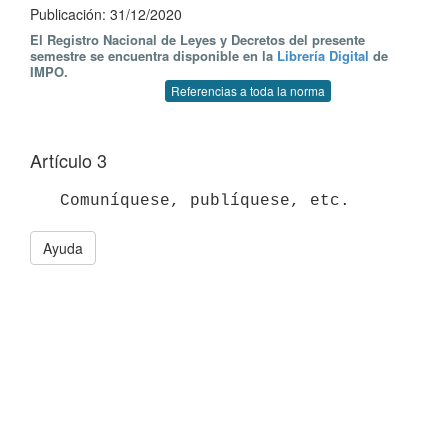
Publicación: 31/12/2020
El Registro Nacional de Leyes y Decretos del presente
semestre se encuentra disponible en la
Librería Digital
de
IMPO.
Referencias a toda la norma
Artículo 3
Ayuda