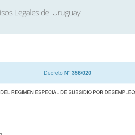
Decreto
N° 358/020
DEL REGIMEN ESPECIAL DE SUBSIDIO POR DESEMPLEO.

