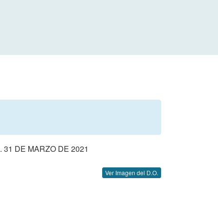
 31 DE MARZO DE 2021
Ver Imagen del D.O.