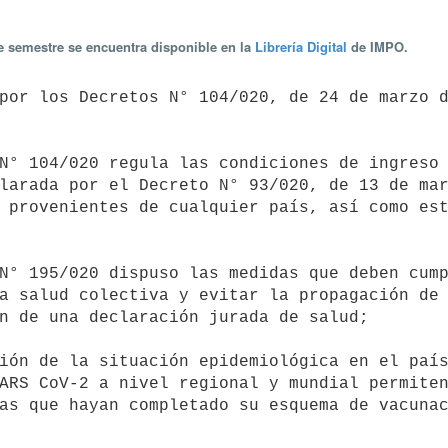
te semestre se encuentra disponible en la
Librería Digital
de IMPO.
larada por el Decreto N° 93/020, de 13 de mar
 provenientes de cualquier país, así como est
a salud colectiva y evitar la propagación de 
n de una declaración jurada de salud;

ARS CoV-2 a nivel regional y mundial permiten
as que hayan completado su esquema de vacunac