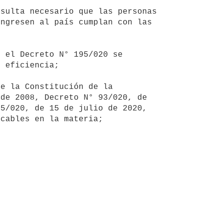
ngresen al país cumplan con las 
 eficiencia;

de 2008, Decreto N° 93/020, de 
5/020, de 15 de julio de 2020, 
cables en la materia;
