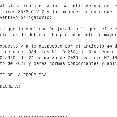
 virus SARS CoV-2 y los menores de edad que i
ventivo obligatorio;

efectos de dotar dicho procedimiento de mayor
 enero de 1934, Ley N° 18.250, de 6 de enero 
04/020, de 24 de marzo de 2020, Decreto N° 19
to de 2021 y demás normas concordantes y apli