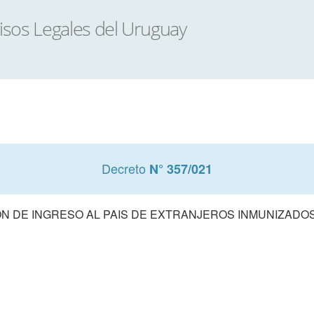
Decreto
N° 357/021
ON DE INGRESO AL PAIS DE EXTRANJEROS INMUNIZADO