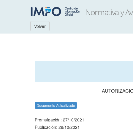
Volver
AUTORIZACI
Documento Actualizado
Promulgación: 27/10/2021
Publicación: 29/10/2021