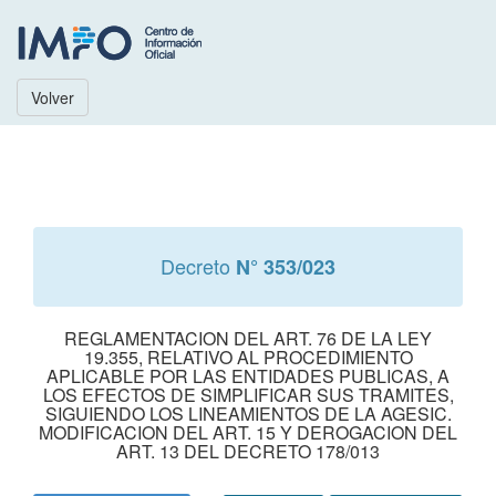
Volver
Decreto
N° 353/023
REGLAMENTACION DEL ART. 76 DE LA LEY
19.355, RELATIVO AL PROCEDIMIENTO
APLICABLE POR LAS ENTIDADES PUBLICAS, A
LOS EFECTOS DE SIMPLIFICAR SUS TRAMITES,
SIGUIENDO LOS LINEAMIENTOS DE LA AGESIC.
MODIFICACION DEL ART. 15 Y DEROGACION DEL
ART. 13 DEL DECRETO 178/013