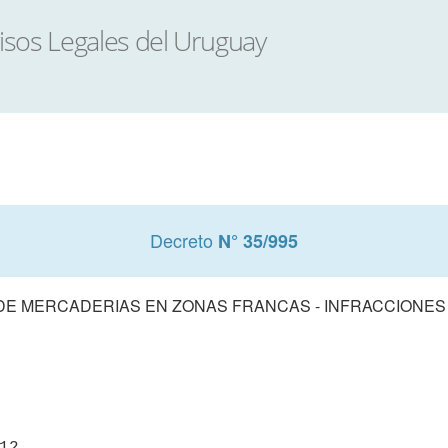
Decreto
N° 35/995
E MERCADERIAS EN ZONAS FRANCAS - INFRACCIONE
12
