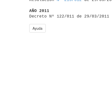
AÑO 2011

Decreto Nº 122/011 de 29/03/2011
Ayuda