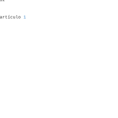
 artículo 
1