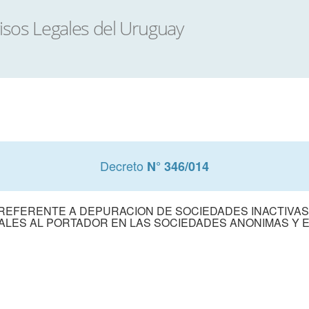
Decreto
N° 346/014
 REFERENTE A DEPURACION DE SOCIEDADES INACTIVAS 
IALES AL PORTADOR EN LAS SOCIEDADES ANONIMAS Y 