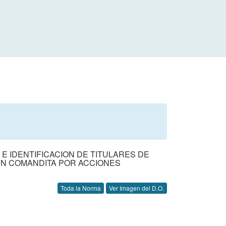
E IDENTIFICACION DE TITULARES DE
EN COMANDITA POR ACCIONES
Toda la Norma
Ver Imagen del D.O.