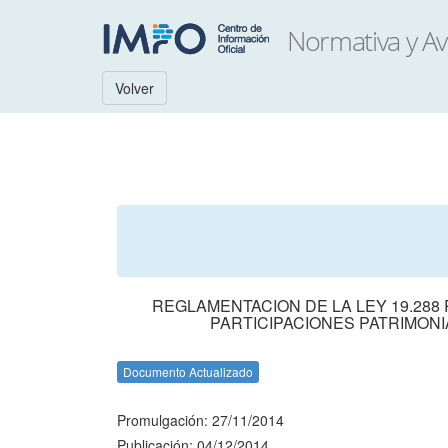
Volver
REGLAMENTACION DE LA LEY 19.288
PARTICIPACIONES PATRIMON
Documento Actualizado
Promulgación: 27/11/2014
Publicación: 04/12/2014