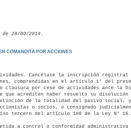
Y EN COMANDITA POR ACCIONES
nes, comprendidas en el artículo 1° del prese
o clausura por cese de actividades ante la Di
e que acrediten haber resuelto su disolución 
xtinción de la totalidad del pasivo social, y
ccionistas o socios, o consignado judicialmen
iso tercero del artículo 180 de la Ley N° 16.