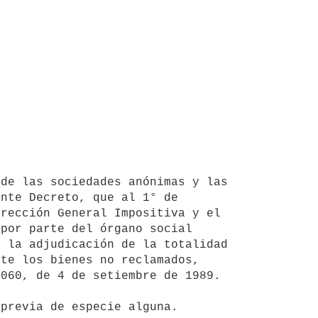
nte Decreto, que al 1° de 
rección General Impositiva y el 
por parte del órgano social 
 la adjudicación de la totalidad 
te los bienes no reclamados, 
060, de 4 de setiembre de 1989.
