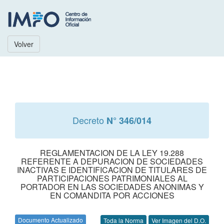
Volver
Decreto
N° 346/014
REGLAMENTACION DE LA LEY 19.288
REFERENTE A DEPURACION DE SOCIEDADES
INACTIVAS E IDENTIFICACION DE TITULARES DE
PARTICIPACIONES PATRIMONIALES AL
PORTADOR EN LAS SOCIEDADES ANONIMAS Y
EN COMANDITA POR ACCIONES
Documento Actualizado
Toda la Norma
Ver Imagen del D.O.