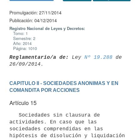
Promulgación: 27/11/2014
Publicación: 04/12/2014
Registro Nacional de Leyes y Decretos:
Tomo: 1
Semestre: 2
Año: 2014
Página: 1010
Reglamentario/a de:
 Ley 
Nº 19.288
 de 
CAPITULO II - SOCIEDADES ANONIMAS Y EN 
COMANDITA POR ACCIONES
Artículo 15
   Sociedades sin clausura de 
actividades. En caso que las 
sociedades comprendidas en las 
hipótesis de disolución y liquidación 