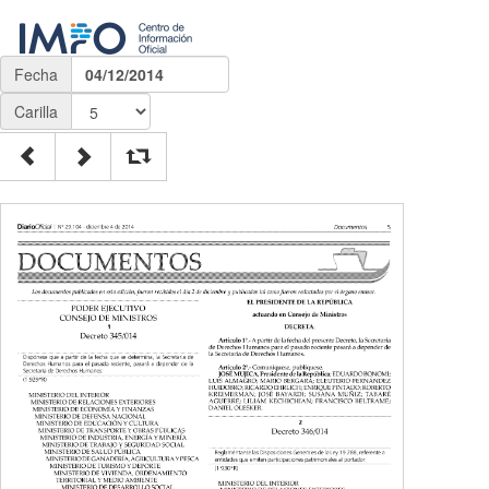
Fecha
04/12/2014
Carilla