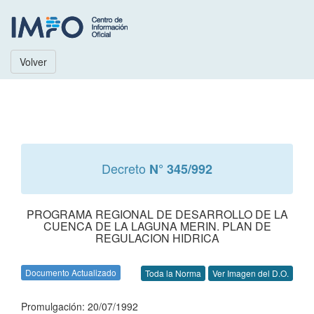
Volver
Decreto
N° 345/992
PROGRAMA REGIONAL DE DESARROLLO DE LA
CUENCA DE LA LAGUNA MERIN. PLAN DE
REGULACION HIDRICA
Documento Actualizado
Toda la Norma
Ver Imagen del D.O.
Promulgación: 20/07/1992