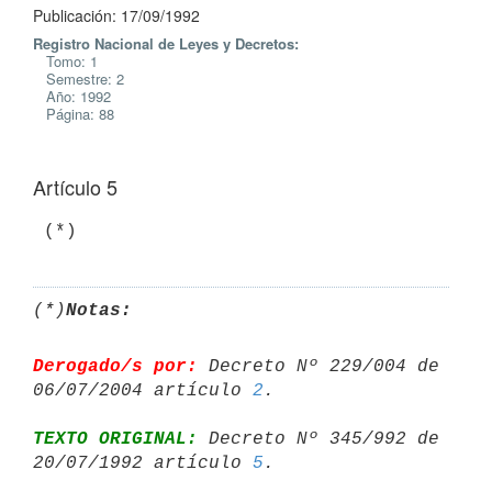
Publicación: 17/09/1992
Registro Nacional de Leyes y Decretos:
Tomo: 1
Semestre: 2
Año: 1992
Página: 88
Artículo 5
(*)
Notas:
Derogado/s por:
 Decreto Nº 229/004 de 
06/07/2004 artículo 
2
TEXTO ORIGINAL:
 Decreto Nº 345/992 de 
20/07/1992 artículo 
5