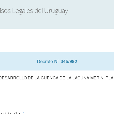
Decreto
N° 345/992
ESARROLLO DE LA CUENCA DE LA LAGUNA MERIN. PLA
 artículo 
1