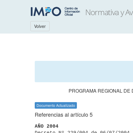
Volver
PROGRAMA REGIONAL DE D
Documento Actualizado
Referencias al artículo 5
AÑO 2004

Decreto Nº 229/004 de 06/07/2004