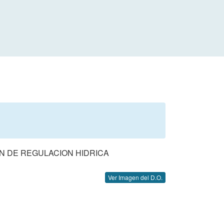
N DE REGULACION HIDRICA
Ver Imagen del D.O.