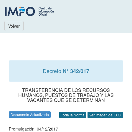
Volver
Decreto
N° 342/017
TRANSFERENCIA DE LOS RECURSOS
HUMANOS, PUESTOS DE TRABAJO Y LAS
VACANTES QUE SE DETERMINAN
Documento Actualizado
Toda la Norma
Ver Imagen del D.O.
Promulgación: 04/12/2017