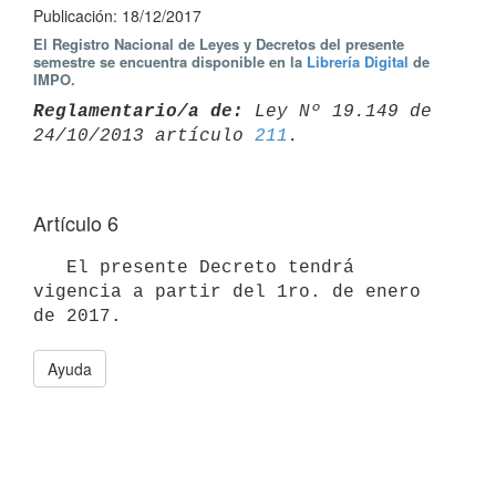
Publicación: 18/12/2017
El Registro Nacional de Leyes y Decretos del presente
semestre se encuentra disponible en la
Librería Digital
de
IMPO.
Reglamentario/a de:
 Ley Nº 19.149 de 
24/10/2013 artículo 
211
Artículo 6
   El presente Decreto tendrá 
vigencia a partir del 1ro. de enero 
Ayuda