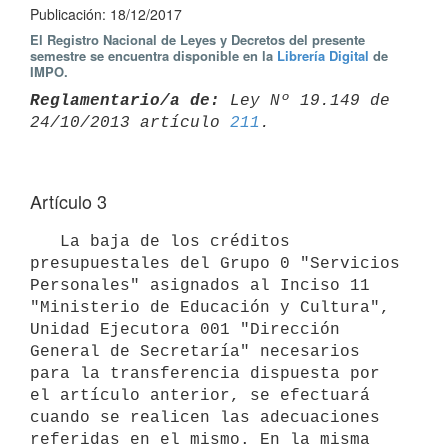
Publicación: 18/12/2017
El Registro Nacional de Leyes y Decretos del presente
semestre se encuentra disponible en la
Librería Digital
de
IMPO.
Reglamentario/a de:
 Ley Nº 19.149 de 
24/10/2013 artículo 
211
Artículo 3
   La baja de los créditos 
presupuestales del Grupo 0 "Servicios 
Personales" asignados al Inciso 11 
"Ministerio de Educación y Cultura", 
Unidad Ejecutora 001 "Dirección 
General de Secretaría" necesarios 
para la transferencia dispuesta por 
el artículo anterior, se efectuará 
cuando se realicen las adecuaciones 
referidas en el mismo. En la misma 