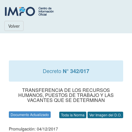
Volver
Decreto
N° 342/017
TRANSFERENCIA DE LOS RECURSOS
HUMANOS, PUESTOS DE TRABAJO Y LAS
VACANTES QUE SE DETERMINAN
Documento Actualizado
Toda la Norma
Ver Imagen del D.O.
Promulgación: 04/12/2017