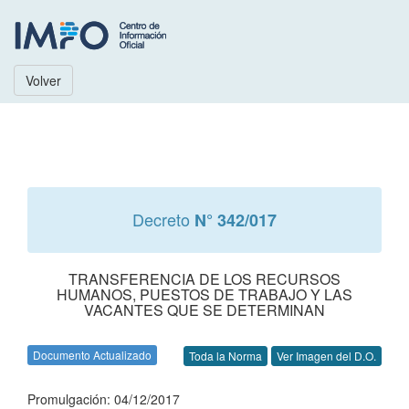
Volver
Decreto
N° 342/017
TRANSFERENCIA DE LOS RECURSOS
HUMANOS, PUESTOS DE TRABAJO Y LAS
VACANTES QUE SE DETERMINAN
Documento Actualizado
Toda la Norma
Ver Imagen del D.O.
Promulgación: 04/12/2017