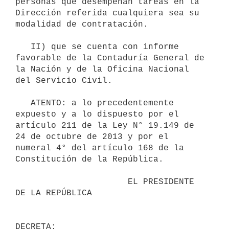
personas que desempeñan tareas en la 
Dirección referida cualquiera sea su 
modalidad de contratación.

   II) que se cuenta con informe 
favorable de la Contaduría General de 
la Nación y de la Oficina Nacional 
del Servicio Civil.

   ATENTO: a lo precedentemente 
expuesto y a lo dispuesto por el 
artículo 211 de la Ley N° 19.149 de 
24 de octubre de 2013 y por el 
numeral 4° del artículo 168 de la 
Constitución de la República.

                      EL PRESIDENTE 
DE LA REPÚBLICA
