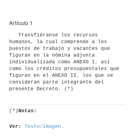
Artículo 1
   Transfiéranse los recursos 
humanos, la cual comprende a los 
puestos de trabajo y vacantes que 
figuran en la nómina adjunta 
individualizada como ANEXO I, así 
como los créditos presupuestales que 
figuran en el ANEXO II, los que se 
consideran parte integrante del 
(*)
Notas:
Ver:
Texto/imagen