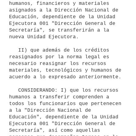
humanos, financieros y materiales 
asignados a la Dirección Nacional de 
Educación, dependiente de la Unidad 
Ejecutora 001 "Dirección General de 
Secretaría", se transferirán a la 
nueva Unidad Ejecutora.

   II) que además de los créditos 
reasignados por la norma legal es 
necesario reasignar los recursos 
materiales, tecnológicos y humanos de 
acuerdo a lo expresado anteriormente.

   CONSIDERANDO: I) que los recursos 
humanos a transferir comprenden a 
todos los funcionarios que pertenecen 
a la "Dirección Nacional de 
Educación", dependiente de la Unidad 
Ejecutora 001 "Dirección General de 
Secretaría", así como aquellas 