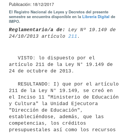
Publicación: 18/12/2017
El Registro Nacional de Leyes y Decretos del presente
semestre se encuentra disponible en la
Librería Digital
de
IMPO.
Reglamentario/a de:
 Ley Nº 19.149 de 
24/10/2013 artículo 
211
   VISTO: lo dispuesto por el 
artículo 211 de la Ley N° 19.149 de 
24 de octubre de 2013.

   RESULTANDO: I) que por el artículo 
211 de la Ley N° 19.149, se creó en 
el Inciso 11 "Ministerio de Educación 
y Cultura" la Unidad Ejecutora 
"Dirección de Educación", 
estableciéndose, además, que las 
competencias, los créditos 
presupuestales así como los recursos 