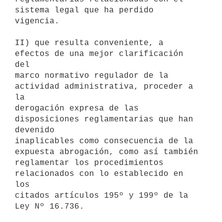
sistema legal que ha perdido 
vigencia.

II) que resulta conveniente, a 
efectos de una mejor clarificación 
del

marco normativo regulador de la 
actividad administrativa, proceder a 
la

derogación expresa de las 
disposiciones reglamentarias que han 
devenido

inaplicables como consecuencia de la 
expuesta abrogación, como así también

reglamentar los procedimientos 
relacionados con lo establecido en 
los

citados artículos 195º y 199º de la 
Ley Nº 16.736.
