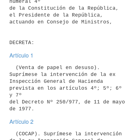
numeral 4º

de la Constitución de la República, 
el Presidente de la República,

actuando en Consejo de Ministros,

Artículo 1
  (Venta de papel en desuso). 
Suprímese la intervención de la ex

Inspección General de Hacienda 
prevista en los artículos 4º; 5º; 6º 
y 7º

del Decreto Nº 250/977, de 11 de mayo 
Artículo 2
  (COCAP). Suprímese la intervención 