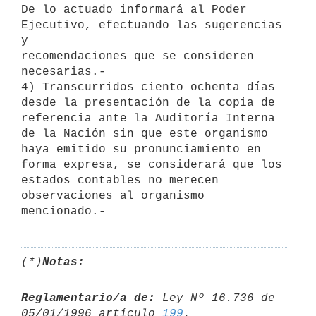
De lo actuado informará al Poder 
Ejecutivo, efectuando las sugerencias 
y

recomendaciones que se consideren 
necesarias.-

4) Transcurridos ciento ochenta días 
desde la presentación de la copia de

referencia ante la Auditoría Interna 
de la Nación sin que este organismo

haya emitido su pronunciamiento en 
forma expresa, se considerará que los

estados contables no merecen 
observaciones al organismo 
(*)
Notas:
Reglamentario/a de:
 Ley Nº 16.736 de 
05/01/1996 artículo 
199