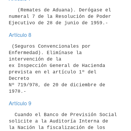
   (Remates de Aduana). Derógase el 
numeral 7 de la Resolución de Poder

Artículo 8
 (Seguros Convencionales por 
Enfermedad). Elimínase la 
intervención de la

ex Inspección General de Hacienda 
prevista en el artículo 1º del 
Decreto

Nº 719/978, de 20 de diciembre de 
Artículo 9
  Cuando el Banco de Previsión Social 
solicite a la Auditoría Interna de

la Nación la fiscalización de los 