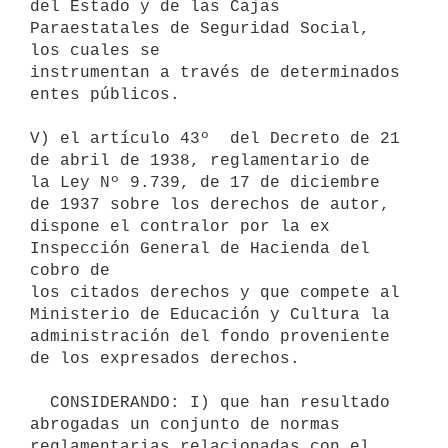
del Estado y de las Cajas 
Paraestatales de Seguridad Social, 
los cuales se

instrumentan a través de determinados 
entes públicos.

V) el artículo 43º  del Decreto de 21 
de abril de 1938, reglamentario de

la Ley Nº 9.739, de 17 de diciembre 
de 1937 sobre los derechos de autor,

dispone el contralor por la ex 
Inspección General de Hacienda del 
cobro de

los citados derechos y que compete al 
Ministerio de Educación y Cultura la

administración del fondo proveniente 
de los expresados derechos.

  CONSIDERANDO: I) que han resultado 
abrogadas un conjunto de normas

reglamentarias relacionadas con el 