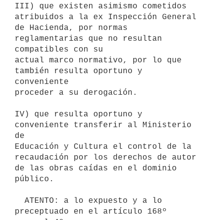
III) que existen asimismo cometidos 
atribuidos a la ex Inspección General

de Hacienda, por normas 
reglamentarias que no resultan 
compatibles con su

actual marco normativo, por lo que 
también resulta oportuno y 
conveniente

proceder a su derogación.

IV) que resulta oportuno y 
conveniente transferir al Ministerio 
de

Educación y Cultura el control de la 
recaudación por los derechos de autor

de las obras caídas en el dominio 
público.

  ATENTO: a lo expuesto y a lo 
preceptuado en el artículo 168º 