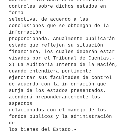
controles sobre dichos estados en 
forma

selectiva, de acuerdo a las 
conclusiones que se obtengan de la 
información

proporcionada. Anualmente publicarán 
estado que reflejen su situación

financiera, los cuales deberán estar 
visados por el Tribunal de Cuentas.-

3) La Auditoría Interna de la Nación, 
cuando entendiera pertinente

ejercitar sus facultades de control 
de acuerdo con la información que

surja de los estados presentados, 
atenderá preponderantemente los 
aspectos

relacionados con el manejo de los 
fondos públicos y la administración 
de

los bienes del Estado.-
