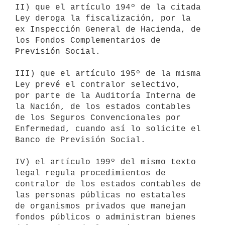
II) que el artículo 194º de la citada 
Ley deroga la fiscalización, por la

ex Inspección General de Hacienda, de 
los Fondos Complementarios de

Previsión Social.

III) que el artículo 195º de la misma 
Ley prevé el contralor selectivo,

por parte de la Auditoría Interna de 
la Nación, de los estados contables

de los Seguros Convencionales por 
Enfermedad, cuando así lo solicite el

Banco de Previsión Social.

IV) el artículo 199º del mismo texto 
legal regula procedimientos de

contralor de los estados contables de 
las personas públicas no estatales

de organismos privados que manejan 
fondos públicos o administran bienes
