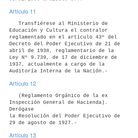
Artículo 11
   Transfiérese al Ministerio de 
Educación y Cultura el contralor

reglamentado en el artículo 43º del 
Decreto del Poder Ejecutivo de 21 de

abril de 1938, reglamentario de la 
Ley Nº 9.739, de 17 de diciembre de

1937, actualmente a cargo de la 
Artículo 12
   (Reglamento Orgánico de la ex 
Inspección General de Hacienda). 
Derógase

la Resolución del Poder Ejecutivo de 
Artículo 13