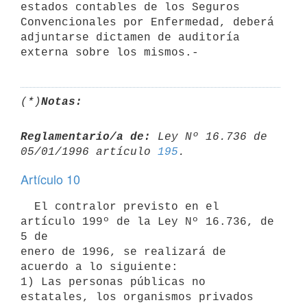
estados contables de los Seguros

Convencionales por Enfermedad, deberá 
adjuntarse dictamen de auditoría

(*)
Notas:
Reglamentario/a de:
 Ley Nº 16.736 de 
05/01/1996 artículo 
195
Artículo 10
  El contralor previsto en el 
artículo 199º de la Ley Nº 16.736, de 
5 de

enero de 1996, se realizará de 
acuerdo a lo siguiente:

1) Las personas públicas no 
estatales, los organismos privados 