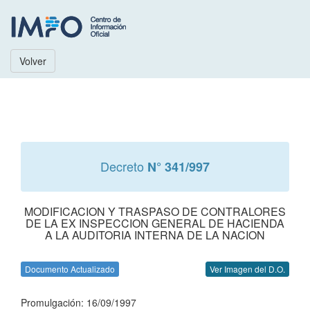
Volver
Decreto
N° 341/997
MODIFICACION Y TRASPASO DE CONTRALORES
DE LA EX INSPECCION GENERAL DE HACIENDA
A LA AUDITORIA INTERNA DE LA NACION
Documento Actualizado
Ver Imagen del D.O.
Promulgación: 16/09/1997