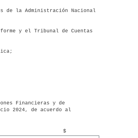
cio 2024, de acuerdo al 
$