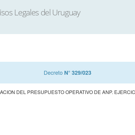
Decreto
N° 329/023
ACION DEL PRESUPUESTO OPERATIVO DE ANP. EJERCICI