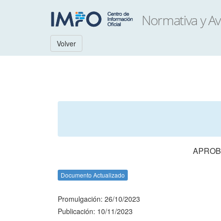
Volver
APROB
Documento Actualizado
Promulgación: 26/10/2023
Publicación: 10/11/2023