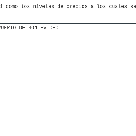
PUERTO DE MONTEVIDEO.
.