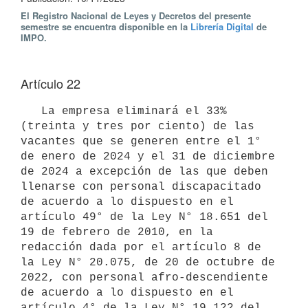
El Registro Nacional de Leyes y Decretos del presente
semestre se encuentra disponible en la
Librería Digital
de
IMPO.
Artículo 22
   La empresa eliminará el 33% 
(treinta y tres por ciento) de las 
vacantes que se generen entre el 1° 
de enero de 2024 y el 31 de diciembre 
de 2024 a excepción de las que deben 
llenarse con personal discapacitado 
de acuerdo a lo dispuesto en el 
artículo 49° de la Ley N° 18.651 del 
19 de febrero de 2010, en la 
redacción dada por el artículo 8 de 
la Ley N° 20.075, de 20 de octubre de 
2022, con personal afro-descendiente 
de acuerdo a lo dispuesto en el 
artículo 4° de la Ley N° 19.122 del 