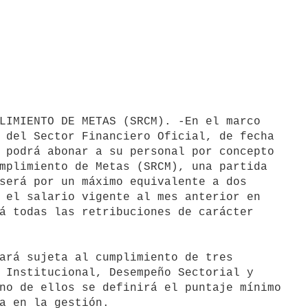
 del Sector Financiero Oficial, de fecha

 podrá abonar a su personal por concepto

mplimiento de Metas (SRCM), una partida

será por un máximo equivalente a dos

 el salario vigente al mes anterior en

á todas las retribuciones de carácter

ará sujeta al cumplimiento de tres

 Institucional, Desempeño Sectorial y

no de ellos se definirá el puntaje mínimo

a en la gestión.
