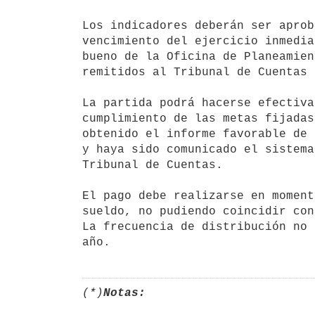
Los indicadores deberán ser aprob
vencimiento del ejercicio inmedia
bueno de la Oficina de Planeamien
remitidos al Tribunal de Cuentas 
La partida podrá hacerse efectiva
cumplimiento de las metas fijadas
obtenido el informe favorable de 
y haya sido comunicado el sistema
Tribunal de Cuentas.

El pago debe realizarse en moment
sueldo, no pudiendo coincidir con
La frecuencia de distribución no 
(*)
Notas: