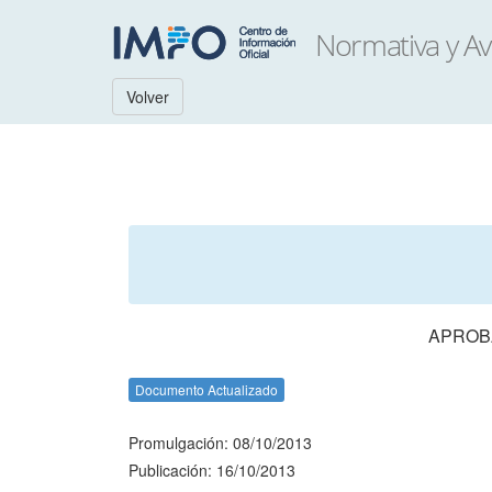
Volver
APROBA
Documento Actualizado
Promulgación: 08/10/2013
Publicación: 16/10/2013