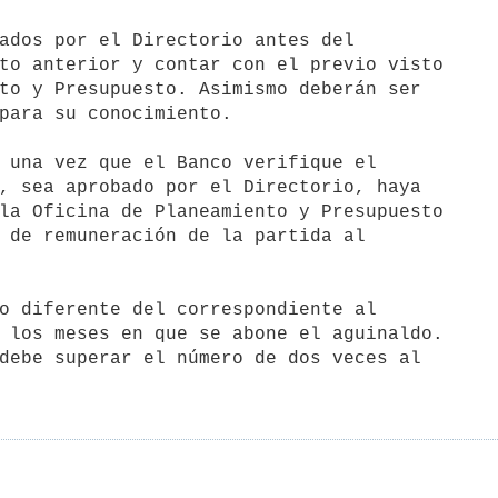
ados por el Directorio antes del

to anterior y contar con el previo visto

to y Presupuesto. Asimismo deberán ser

para su conocimiento.

 una vez que el Banco verifique el

, sea aprobado por el Directorio, haya

la Oficina de Planeamiento y Presupuesto

 de remuneración de la partida al

o diferente del correspondiente al

 los meses en que se abone el aguinaldo.

debe superar el número de dos veces al
