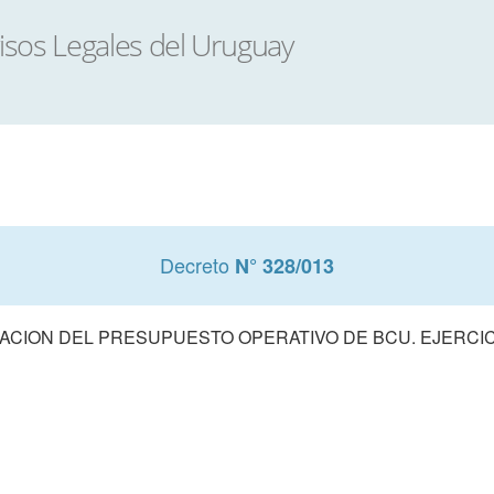
Decreto
N° 328/013
CION DEL PRESUPUESTO OPERATIVO DE BCU. EJERCIC