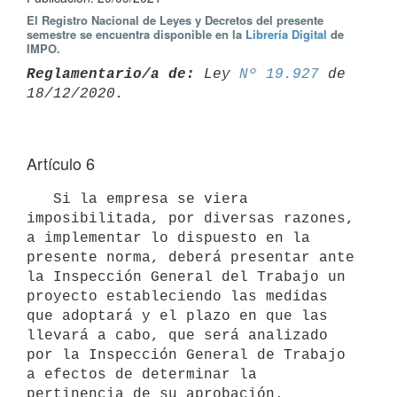
El Registro Nacional de Leyes y Decretos del presente
semestre se encuentra disponible en la
Librería Digital
de
IMPO.
Reglamentario/a de:
 Ley 
Nº 19.927
 de 
Artículo 6
   Si la empresa se viera 
imposibilitada, por diversas razones, 
a implementar lo dispuesto en la 
presente norma, deberá presentar ante 
la Inspección General del Trabajo un 
proyecto estableciendo las medidas 
que adoptará y el plazo en que las 
llevará a cabo, que será analizado 
por la Inspección General de Trabajo 
a efectos de determinar la 