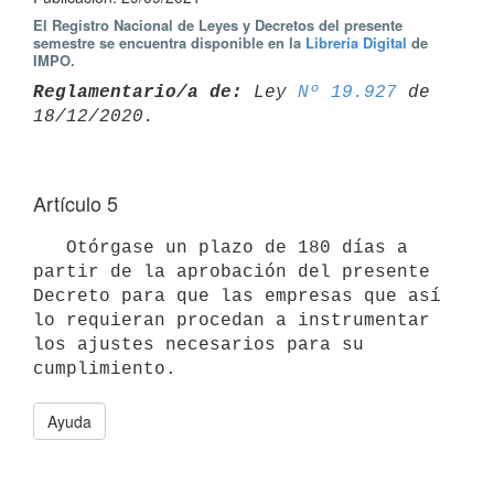
El Registro Nacional de Leyes y Decretos del presente
semestre se encuentra disponible en la
Librería Digital
de
IMPO.
Reglamentario/a de:
 Ley 
Nº 19.927
 de 
Artículo 5
   Otórgase un plazo de 180 días a 
partir de la aprobación del presente 
Decreto para que las empresas que así 
lo requieran procedan a instrumentar 
los ajustes necesarios para su 
Ayuda