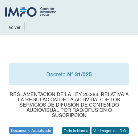
Volver
Decreto
N° 31/025
REGLAMENTACION DE LA LEY 20.383, RELATIVA A
LA REGULACION DE LA ACTIVIDAD DE LOS
SERVICIOS DE DIFUSION DE CONTENIDO
AUDIOVISUAL POR RADIOFUSION O
SUSCRIPCION
Documento Actualizado
Toda la Norma
Ver Imagen del D.O.