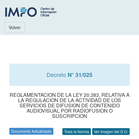
Volver
Decreto
N° 31/025
REGLAMENTACION DE LA LEY 20.383, RELATIVA A
LA REGULACION DE LA ACTIVIDAD DE LOS
SERVICIOS DE DIFUSION DE CONTENIDO
AUDIOVISUAL POR RADIOFUSION O
SUSCRIPCION
Documento Actualizado
Toda la Norma
Ver Imagen del D.O.