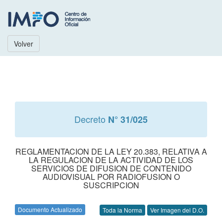
Volver
Decreto
N° 31/025
REGLAMENTACION DE LA LEY 20.383, RELATIVA A
LA REGULACION DE LA ACTIVIDAD DE LOS
SERVICIOS DE DIFUSION DE CONTENIDO
AUDIOVISUAL POR RADIOFUSION O
SUSCRIPCION
Documento Actualizado
Toda la Norma
Ver Imagen del D.O.