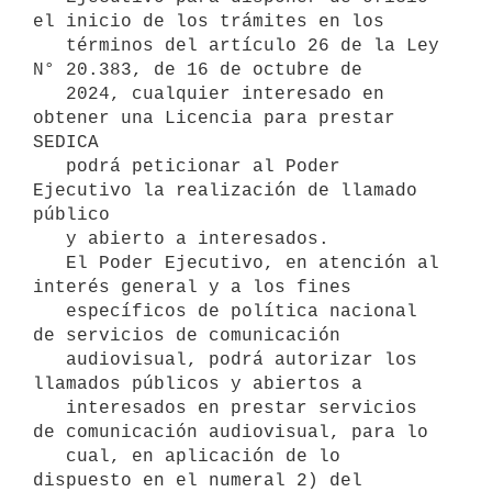
el inicio de los trámites en los

   términos del artículo 26 de la Ley 
N° 20.383, de 16 de octubre de

   2024, cualquier interesado en 
obtener una Licencia para prestar 
SEDICA

   podrá peticionar al Poder 
Ejecutivo la realización de llamado 
público

   y abierto a interesados.

   El Poder Ejecutivo, en atención al 
interés general y a los fines

   específicos de política nacional 
de servicios de comunicación

   audiovisual, podrá autorizar los 
llamados públicos y abiertos a

   interesados en prestar servicios 
de comunicación audiovisual, para lo

   cual, en aplicación de lo 
dispuesto en el numeral 2) del 