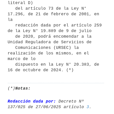
literal D)

   del artículo 73 de la Ley N° 
17.296, de 21 de febrero de 2001, en 
la

   redacción dada por el artículo 259 
de la Ley N° 19.889 de 9 de julio

   de 2020, podrá encomendar a la 
Unidad Reguladora de Servicios de

   Comunicaciones (URSEC) la 
realización de los mismos, en el 
marco de lo

   dispuesto en la Ley N° 20.383, de 
16 de octubre de 2024. (*)
(*)
Notas:
Redacción dada por:
 Decreto Nº 
137/025 de 27/06/2025 artículo 
3