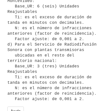
Montevideo:

   Base_UR: 6 (seis) Unidades 
Reajustables

   Ti: es el exceso de duración de 
tanda en minutos con decimales.

   N: es el número de infracciones 
anteriores (factor de reincidencia).

   Factor ajuste: de 0,001 a 2.

d) Para el Servicio de Radiodifusión 
Sonora con plantas transmisoras

   ubicadas en el resto del 
territorio nacional:

   Base_UR: 3 (tres) Unidades 
Reajustables

   Ti: es el exceso de duración de 
tanda en minutos con decimales.

   N: es el número de infracciones 
anteriores (factor de reincidencia).

Ayuda