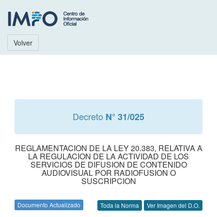
Volver
Decreto
N° 31/025
REGLAMENTACION DE LA LEY 20.383, RELATIVA A
LA REGULACION DE LA ACTIVIDAD DE LOS
SERVICIOS DE DIFUSION DE CONTENIDO
AUDIOVISUAL POR RADIOFUSION O
SUSCRIPCION
Documento Actualizado
Toda la Norma
Ver Imagen del D.O.