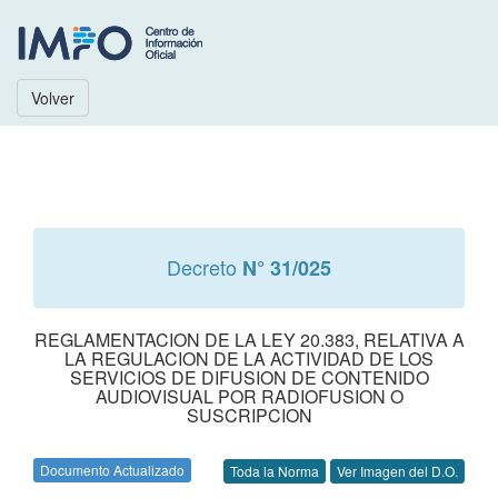
Volver
Decreto
N° 31/025
REGLAMENTACION DE LA LEY 20.383, RELATIVA A
LA REGULACION DE LA ACTIVIDAD DE LOS
SERVICIOS DE DIFUSION DE CONTENIDO
AUDIOVISUAL POR RADIOFUSION O
SUSCRIPCION
Documento Actualizado
Toda la Norma
Ver Imagen del D.O.