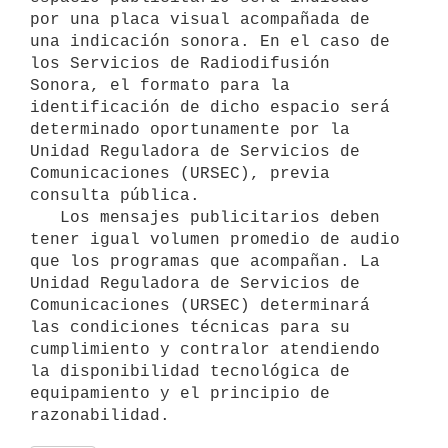
por una placa visual acompañada de 
una indicación sonora. En el caso de 
los Servicios de Radiodifusión 
Sonora, el formato para la 
identificación de dicho espacio será 
determinado oportunamente por la 
Unidad Reguladora de Servicios de 
Comunicaciones (URSEC), previa 
consulta pública.

   Los mensajes publicitarios deben 
tener igual volumen promedio de audio 
que los programas que acompañan. La 
Unidad Reguladora de Servicios de 
Comunicaciones (URSEC) determinará 
las condiciones técnicas para su 
cumplimiento y contralor atendiendo 
la disponibilidad tecnológica de 
equipamiento y el principio de 