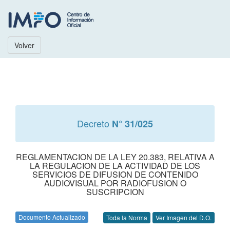
Volver
Decreto
N° 31/025
REGLAMENTACION DE LA LEY 20.383, RELATIVA A
LA REGULACION DE LA ACTIVIDAD DE LOS
SERVICIOS DE DIFUSION DE CONTENIDO
AUDIOVISUAL POR RADIOFUSION O
SUSCRIPCION
Documento Actualizado
Toda la Norma
Ver Imagen del D.O.