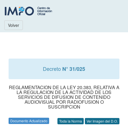
Volver
Decreto
N° 31/025
REGLAMENTACION DE LA LEY 20.383, RELATIVA A
LA REGULACION DE LA ACTIVIDAD DE LOS
SERVICIOS DE DIFUSION DE CONTENIDO
AUDIOVISUAL POR RADIOFUSION O
SUSCRIPCION
Documento Actualizado
Toda la Norma
Ver Imagen del D.O.