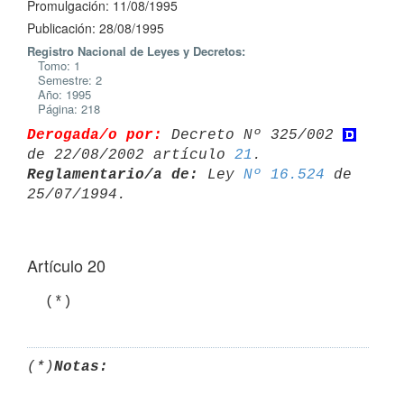
Promulgación: 11/08/1995
Publicación: 28/08/1995
Registro Nacional de Leyes y Decretos:
Tomo: 1
Semestre: 2
Año: 1995
Página: 218
Derogada/o por:
 Decreto Nº 325/002 
de 22/08/2002 artículo 
21
Reglamentario/a de:
 Ley 
Nº 16.524
 de 
Artículo 20
  (*)
(*)
Notas: