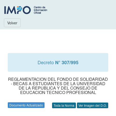
Volver
Decreto
N° 307/995
REGLAMENTACION DEL FONDO DE SOLIDARIDAD
- BECAS A ESTUDIANTES DE LA UNIVERSIDAD
DE LA REPUBLICA Y DEL CONSEJO DE
EDUCACION TECNICO PROFESIONAL
Documento Actualizado
Toda la Norma
Ver Imagen del D.O.