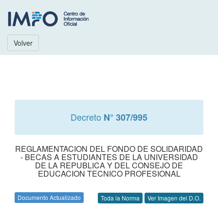
Volver
Decreto
N° 307/995
REGLAMENTACION DEL FONDO DE SOLIDARIDAD
- BECAS A ESTUDIANTES DE LA UNIVERSIDAD
DE LA REPUBLICA Y DEL CONSEJO DE
EDUCACION TECNICO PROFESIONAL
Documento Actualizado
Toda la Norma
Ver Imagen del D.O.