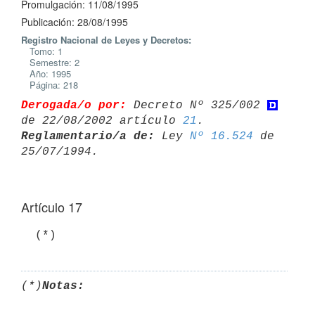
Promulgación: 11/08/1995
Publicación: 28/08/1995
Registro Nacional de Leyes y Decretos:
Tomo: 1
Semestre: 2
Año: 1995
Página: 218
Derogada/o por:
 Decreto Nº 325/002 
de 22/08/2002 artículo 
21
Reglamentario/a de:
 Ley 
Nº 16.524
 de 
Artículo 17
  (*)
(*)
Notas: