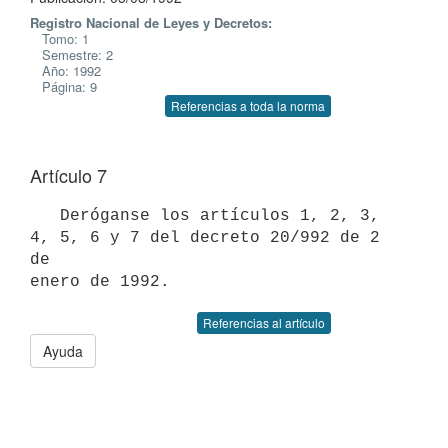
Registro Nacional de Leyes y Decretos:
Tomo: 1
Semestre: 2
Año: 1992
Página: 9
Referencias a toda la norma
Artículo 7
   Deróganse los artículos 1, 2, 3, 
4, 5, 6 y 7 del decreto 20/992 de 2 
de

Referencias al artículo
Ayuda